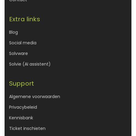
Extra links
Blog
Social media
Solvware
Solvie (AI assistent)
Support
Algemene voorwaarden
Privacybeleid
Kennisbank
Ticket inschieten