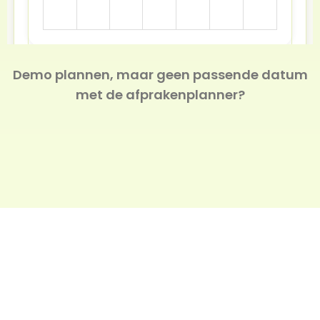
Demo plannen, maar geen passende datum
met de afprakenplanner?