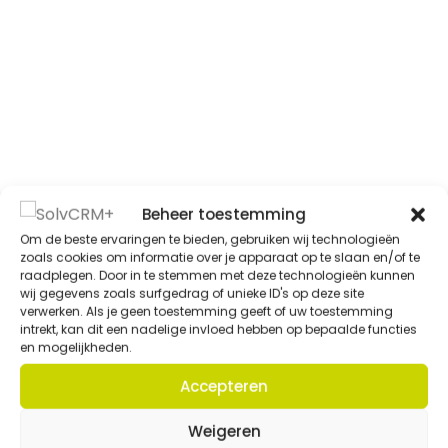
Beheer toestemming
Om de beste ervaringen te bieden, gebruiken wij technologieën
zoals cookies om informatie over je apparaat op te slaan en/of te
raadplegen. Door in te stemmen met deze technologieën kunnen
wij gegevens zoals surfgedrag of unieke ID's op deze site
verwerken. Als je geen toestemming geeft of uw toestemming
intrekt, kan dit een nadelige invloed hebben op bepaalde functies
en mogelijkheden.
Accepteren
Weigeren