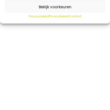
Bekijk voorkeuren
Privacybeleid
Privacybeleid
Contact