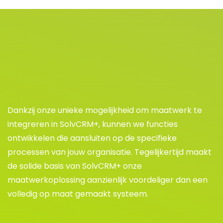
Dankzij onze unieke mogelijkheid om maatwerk te
integreren in SolvCRM+, kunnen we functies
ontwikkelen die aansluiten op de specifieke
processen van jouw organisatie. Tegelijkertijd maakt
de solide basis van SolvCRM+ onze
maatwerkoplossing aanzienlijk voordeliger dan een
volledig op maat gemaakt systeem.