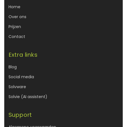
Home
Over ons
Prijzen
Contact
Extra links
Blog
Social media
Solvware
Solvie (AI assistent)
Support
Algemene voorwaarden