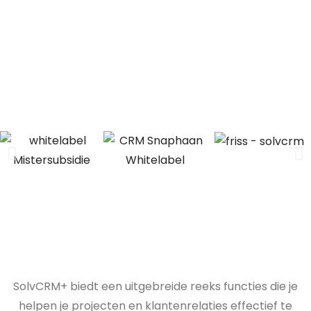
SolvCRM+ biedt een uitgebreide reeks functies die je
helpen je projecten en klantenrelaties effectief te