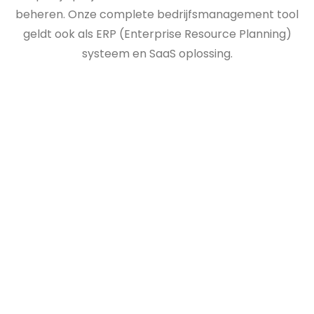
beheren. Onze complete bedrijfsmanagement tool
geldt ook als ERP (Enterprise Resource Planning)
systeem en SaaS oplossing.