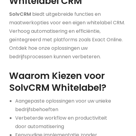
Whitelabel CRM
SolvCRM
biedt uitgebreide functies en
maatwerkopties voor een eigen whitelabel CRM.
Verhoog automatisering en efficiëntie,
geïntegreerd met platforms zoals Exact Online.
Ontdek hoe onze oplossingen uw
bedrijfsprocessen kunnen verbeteren.
Waarom Kiezen voor
SolvCRM Whitelabel?
Aangepaste oplossingen voor uw unieke
bedrijfsbehoeften
Verbeterde workflow en productiviteit
door automatisering
Eenvoudige implementatie zonder