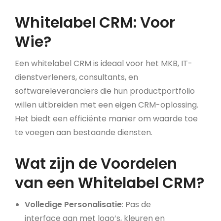
Whitelabel CRM: Voor
Wie?
Een whitelabel CRM is ideaal voor het MKB, IT-
dienstverleners, consultants, en
softwareleveranciers die hun productportfolio
willen uitbreiden met een eigen CRM-oplossing.
Het biedt een efficiënte manier om waarde toe
te voegen aan bestaande diensten.
Wat zijn de Voordelen
van een Whitelabel CRM?
Volledige Personalisatie
: Pas de
interface aan met logo’s, kleuren en