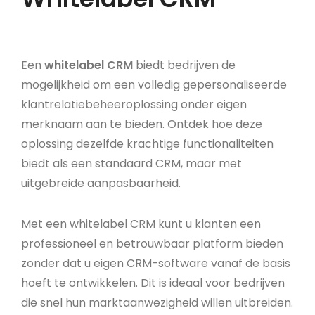
Een
whitelabel CRM
biedt bedrijven de
mogelijkheid om een volledig gepersonaliseerde
klantrelatiebeheeroplossing onder eigen
merknaam aan te bieden. Ontdek hoe deze
oplossing dezelfde krachtige functionaliteiten
biedt als een standaard CRM, maar met
uitgebreide aanpasbaarheid.
Met een whitelabel CRM kunt u klanten een
professioneel en betrouwbaar platform bieden
zonder dat u eigen CRM-software vanaf de basis
hoeft te ontwikkelen. Dit is ideaal voor bedrijven
die snel hun marktaanwezigheid willen uitbreiden.