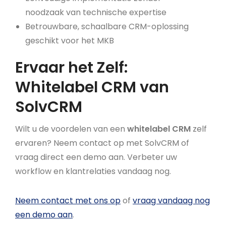
noodzaak van technische expertise
Betrouwbare, schaalbare CRM-oplossing
geschikt voor het MKB
Ervaar het Zelf:
Whitelabel CRM van
SolvCRM
Wilt u de voordelen van een
whitelabel CRM
zelf
ervaren? Neem contact op met SolvCRM of
vraag direct een demo aan. Verbeter uw
workflow en klantrelaties vandaag nog.
Neem contact met ons op
of
vraag vandaag nog
een demo aan
.