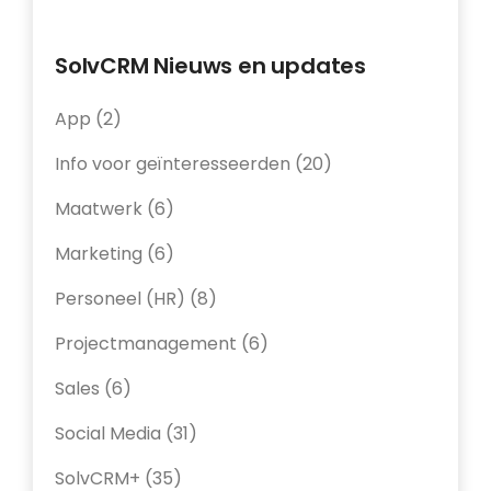
SolvCRM Nieuws en updates
App
(2)
Info voor geïnteresseerden
(20)
Maatwerk
(6)
Marketing
(6)
Personeel (HR)
(8)
Projectmanagement
(6)
Sales
(6)
Social Media
(31)
SolvCRM+
(35)