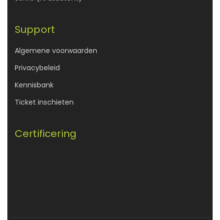
Support
Algemene voorwaarden
Privacybeleid
Kennisbank
Ticket inschieten
Certificering