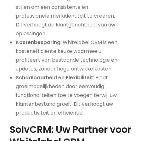
stijlen om een consistente en
professionele merkidentiteit te creëren.
Dit verhoogt de klantgerichtheid van uw
oplossingen.
Kostenbesparing
: Whitelabel CRM is een
kostenefficiënte keuze waarmee u
profiteert van bestaande technologie en
updates, zonder hoge ontwikkelkosten.
Schaalbaarheid en Flexibiliteit
: Biedt
groeimogelijkheden door eenvoudig
functionaliteiten toe te voegen terwijl uw
klantenbestand groeit. Dit verhoogt uw
productiviteit en efficiëntie.
SolvCRM: Uw Partner voor