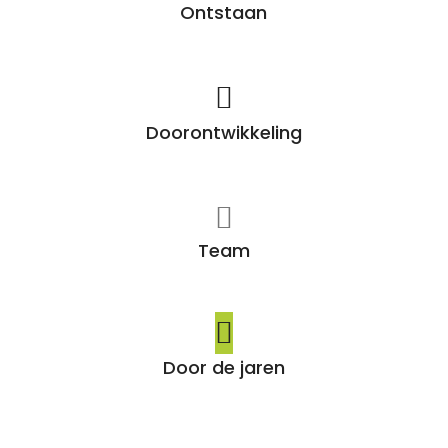
Ontstaan
Doorontwikkeling
Team
Door de jaren