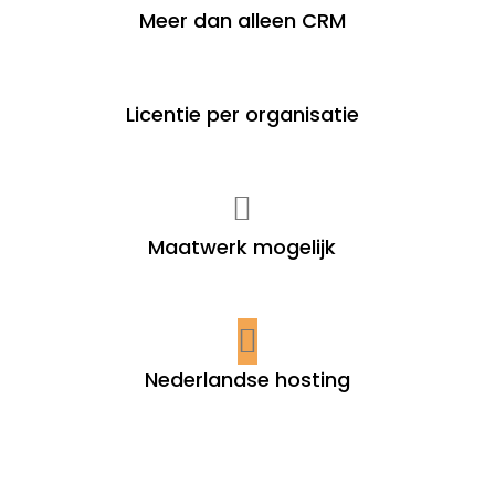
Meer dan alleen CRM
Licentie per organisatie
Maatwerk mogelijk
Nederlandse hosting