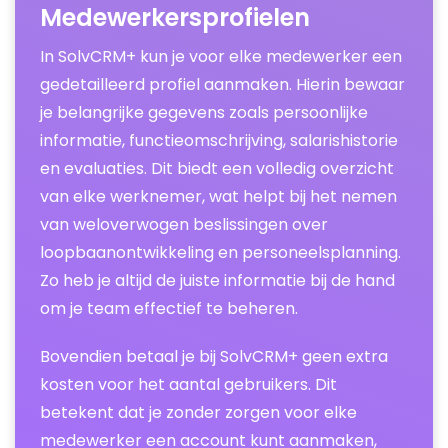
Medewerkersprofielen
In SolvCRM+ kun je voor elke medewerker een
gedetailleerd profiel aanmaken. Hierin bewaar
je belangrijke gegevens zoals persoonlijke
informatie, functieomschrijving, salarishistorie
en evaluaties. Dit biedt een volledig overzicht
van elke werknemer, wat helpt bij het nemen
van weloverwogen beslissingen over
loopbaanontwikkeling en personeelsplanning.
Zo heb je altijd de juiste informatie bij de hand
om je team effectief te beheren.
Bovendien betaal je bij SolvCRM+ geen extra
kosten voor het aantal gebruikers. Dit
betekent dat je zonder zorgen voor elke
medewerker een account kunt aanmaken,