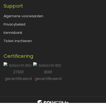
Support
Algemene voorwaarden
Privacybeleid
Kennisbank
Ticket inschieten
Certificering