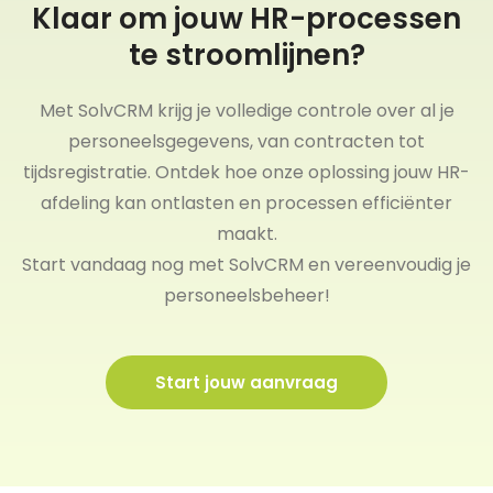
Klaar om jouw HR-processen
te stroomlijnen?
Met SolvCRM krijg je volledige controle over al je
personeelsgegevens, van contracten tot
tijdsregistratie. Ontdek hoe onze oplossing jouw HR-
afdeling kan ontlasten en processen efficiënter
maakt.
Start vandaag nog met SolvCRM en vereenvoudig je
personeelsbeheer!
Start jouw aanvraag