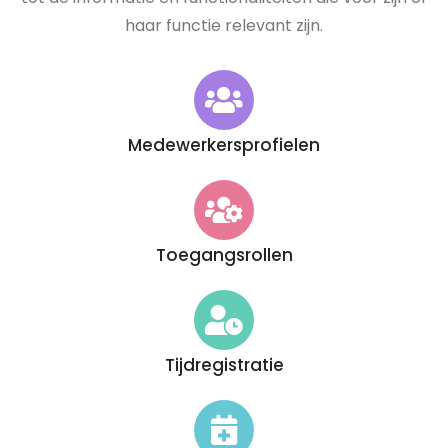
haar functie relevant zijn.
Medewerkersprofielen
Toegangsrollen
Tijdregistratie