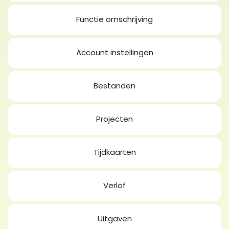
Functie omschrijving
Account instellingen
Bestanden
Projecten
Tijdkaarten
Verlof
Uitgaven