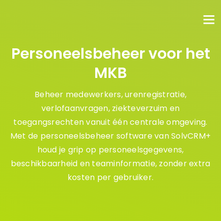
Personeelsbeheer voor het
MKB
Beheer medewerkers, urenregistratie,
verlofaanvragen, ziekteverzuim en
toegangsrechten vanuit één centrale omgeving.
Met de personeelsbeheer software van SolvCRM+
houd je grip op personeelsgegevens,
beschikbaarheid en teaminformatie, zonder extra
kosten per gebruiker.