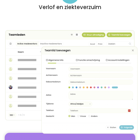
Verlof en ziekteverzuim