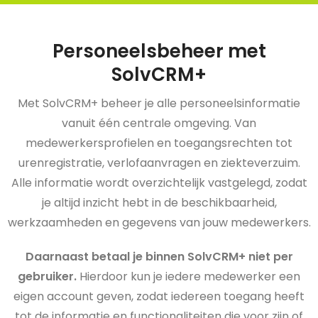
Personeelsbeheer met
SolvCRM+
Met SolvCRM+ beheer je alle personeelsinformatie
vanuit één centrale omgeving. Van
medewerkersprofielen en toegangsrechten tot
urenregistratie, verlofaanvragen en ziekteverzuim.
Alle informatie wordt overzichtelijk vastgelegd, zodat
je altijd inzicht hebt in de beschikbaarheid,
werkzaamheden en gegevens van jouw medewerkers.
Daarnaast betaal je binnen SolvCRM+ niet per
gebruiker.
Hierdoor kun je iedere medewerker een
eigen account geven, zodat iedereen toegang heeft
tot de informatie en functionaliteiten die voor zijn of