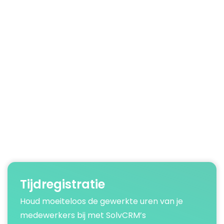
Tijdregistratie
Houd moeiteloos de gewerkte uren van je
medewerkers bij met SolvCRM’s