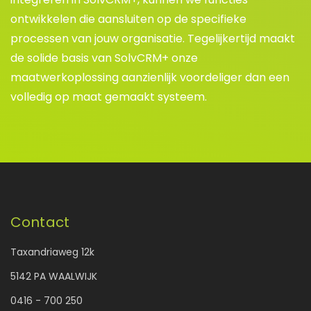
ontwikkelen die aansluiten op de specifieke
processen van jouw organisatie. Tegelijkertijd maakt
de solide basis van SolvCRM+ onze
maatwerkoplossing aanzienlijk voordeliger dan een
volledig op maat gemaakt systeem.
Contact
Taxandriaweg 12k
5142 PA WAALWIJK
0416 - 700 250