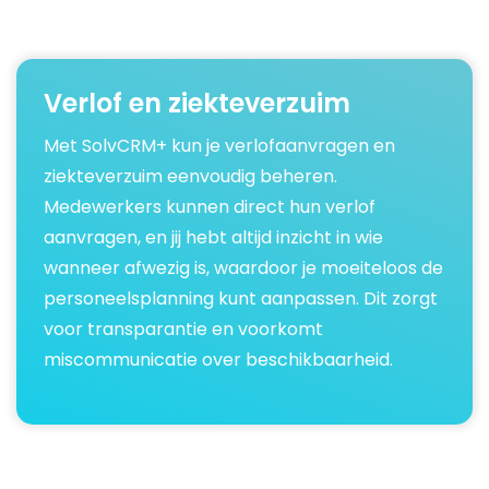
Verlof en ziekteverzuim
Met SolvCRM+ kun je verlofaanvragen en
ziekteverzuim eenvoudig beheren.
Medewerkers kunnen direct hun verlof
aanvragen, en jij hebt altijd inzicht in wie
wanneer afwezig is, waardoor je moeiteloos de
personeelsplanning kunt aanpassen. Dit zorgt
voor transparantie en voorkomt
miscommunicatie over beschikbaarheid.