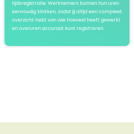
tijdsregistratie. Werknemers kunnen hun uren
eenvoudig klokken, zodat jij altijd een compleet
overzicht hebt van wie hoeveel heeft gewerkt
en overuren accuraat kunt registreren.​