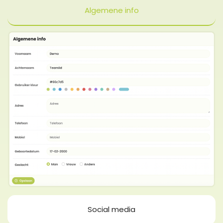
Algemene info
Social media