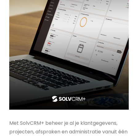
Met SolvCRM+ beheer je al je klantgegevens,
projecten, afspraken en administratie vanuit één