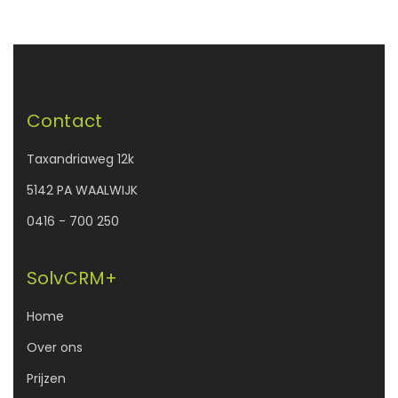
Contact
Taxandriaweg 12k
5142 PA WAALWIJK
0416 - 700 250
SolvCRM+
Home
Over ons
Prijzen