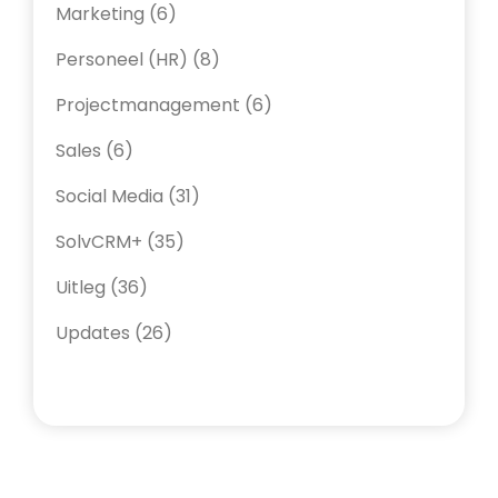
Marketing
(6)
Personeel (HR)
(8)
Projectmanagement
(6)
Sales
(6)
Social Media
(31)
SolvCRM+
(35)
Uitleg
(36)
Updates
(26)