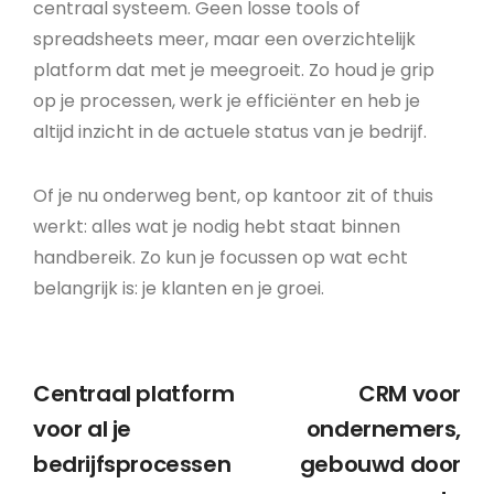
centraal systeem. Geen losse tools of
spreadsheets meer, maar een overzichtelijk
platform dat met je meegroeit. Zo houd je grip
op je processen, werk je efficiënter en heb je
altijd inzicht in de actuele status van je bedrijf.
Of je nu onderweg bent, op kantoor zit of thuis
werkt: alles wat je nodig hebt staat binnen
handbereik. Zo kun je focussen op wat echt
belangrijk is: je klanten en je groei.
Centraal platform
CRM voor
voor al je
ondernemers,
bedrijfsprocessen
gebouwd door