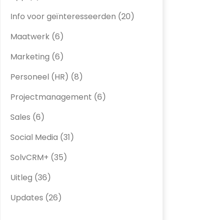
Info voor geïnteresseerden
(20)
Maatwerk
(6)
Marketing
(6)
Personeel (HR)
(8)
Projectmanagement
(6)
Sales
(6)
Social Media
(31)
SolvCRM+
(35)
Uitleg
(36)
Updates
(26)