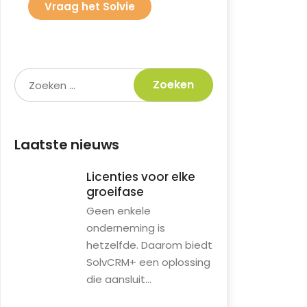
Vraag het Solvie
Laatste nieuws
Licenties voor elke
groeifase
Geen enkele
onderneming is
hetzelfde. Daarom biedt
SolvCRM+ een oplossing
die aansluit...