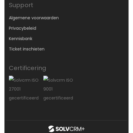
Support
Algemene voorwaarden
Privacybeleid
Kennisbank
Ticket inschieten
Certificering