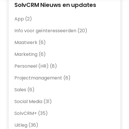
SolvCRM Nieuws en updates
App
(2)
Info voor geïnteresseerden
(20)
Maatwerk
(6)
Marketing
(6)
Personeel (HR)
(8)
Projectmanagement
(6)
Sales
(6)
Social Media
(31)
SolvCRM+
(35)
Uitleg
(36)