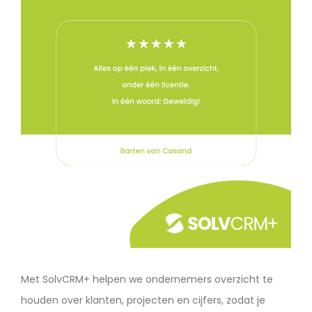
Met SolvCRM+ helpen we ondernemers overzicht te
houden over klanten, projecten en cijfers, zodat je