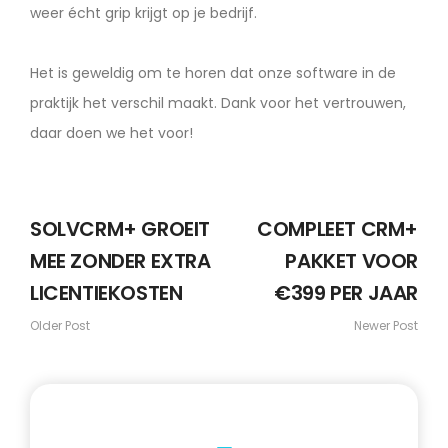
weer écht grip krijgt op je bedrijf.
Het is geweldig om te horen dat onze software in de
praktijk het verschil maakt. Dank voor het vertrouwen,
daar doen we het voor!
SOLVCRM+ GROEIT
COMPLEET CRM+
MEE ZONDER EXTRA
PAKKET VOOR
LICENTIEKOSTEN
€399 PER JAAR
Older Post
Newer Post