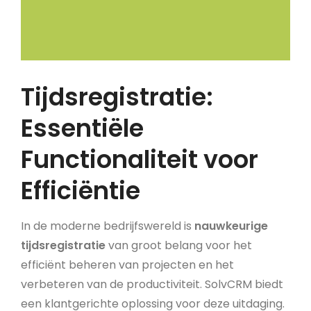
Tijdsregistratie:
Essentiële
Functionaliteit voor
Efficiëntie
In de moderne bedrijfswereld is
nauwkeurige
tijdsregistratie
van groot belang voor het
efficiënt beheren van projecten en het
verbeteren van de productiviteit. SolvCRM biedt
een klantgerichte oplossing voor deze uitdaging.