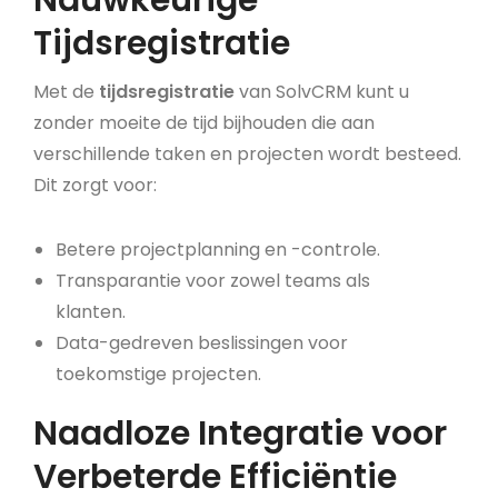
Tijdsregistratie
Met de
tijdsregistratie
van SolvCRM kunt u
zonder moeite de tijd bijhouden die aan
verschillende taken en projecten wordt besteed.
Dit zorgt voor:
Betere projectplanning en -controle.
Transparantie voor zowel teams als
klanten.
Data-gedreven beslissingen voor
toekomstige projecten.
Naadloze Integratie voor
Verbeterde Efficiëntie