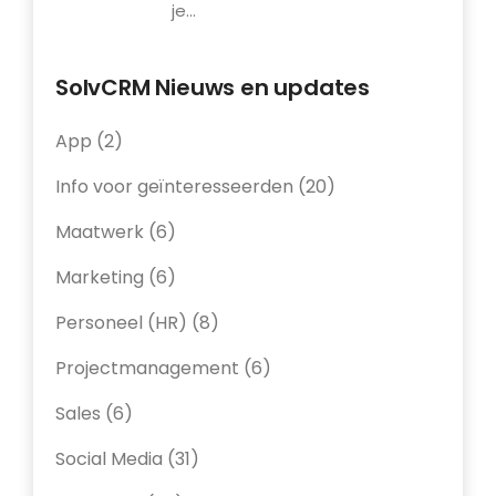
je...
SolvCRM Nieuws en updates
App
(2)
Info voor geïnteresseerden
(20)
Maatwerk
(6)
Marketing
(6)
Personeel (HR)
(8)
Projectmanagement
(6)
Sales
(6)
Social Media
(31)