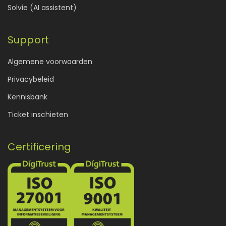
Solvie (AI assistent)
Support
Algemene voorwaarden
Privacybeleid
Kennisbank
Ticket inschieten
Certificering