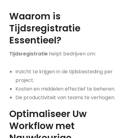
Waarom is
Tijdsregistratie
Essentieel?
Tijdsregistratie
helpt bedrijven om:
Inzicht te krijgen in de tijdsbesteding per
project.
Kosten en middelen effectief te beheren.
De productiviteit van teams te verhogen.
Optimaliseer Uw
Workflow met
Nauwkeurige