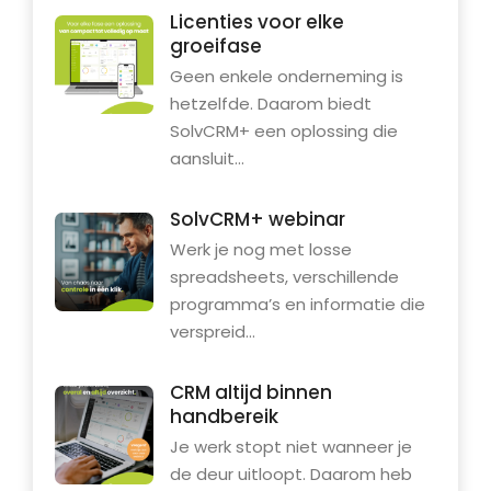
Licenties voor elke
groeifase
Geen enkele onderneming is
hetzelfde. Daarom biedt
SolvCRM+ een oplossing die
aansluit...
SolvCRM+ webinar
Werk je nog met losse
spreadsheets, verschillende
programma’s en informatie die
verspreid...
CRM altijd binnen
handbereik
Je werk stopt niet wanneer je
de deur uitloopt. Daarom heb