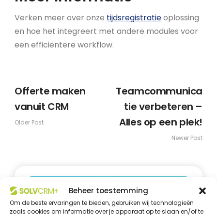
Verken meer over onze
tijdsregistratie
oplossing
en hoe het integreert met andere modules voor
een efficiëntere workflow.
Offerte maken
Teamcommunica
vanuit CRM
tie verbeteren –
Alles op een plek!
Older Post
Newer Post
Beheer toestemming
Om de beste ervaringen te bieden, gebruiken wij technologieën
zoals cookies om informatie over je apparaat op te slaan en/of te