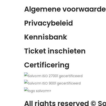
Algemene voorwaard
Privacybeleid
Kennisbank
Ticket inschieten
Certificering
All rights reserved ©
So