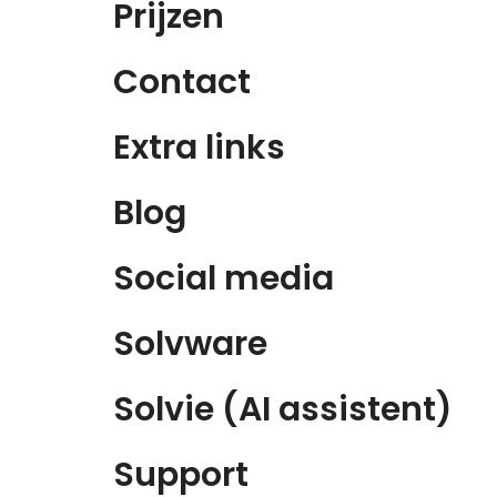
Prijzen
Contact
Extra links
Blog
Social media
Solvware
Solvie (AI assistent)
Support