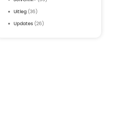
Uitleg
(36)
Updates
(26)