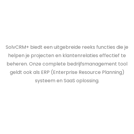
SolvCRM+ biedt een uitgebreide reeks functies die je
helpen je projecten en klantenrelaties effectief te
beheren. Onze complete bedrijfsmanagement tool
geldt ook als ERP (Enterprise Resource Planning)
systeem en SaaS oplossing.