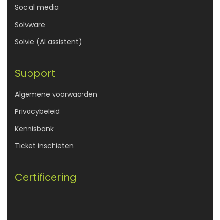
Social media
Solvware
Solvie (AI assistent)
Support
Algemene voorwaarden
Privacybeleid
Kennisbank
Ticket inschieten
Certificering