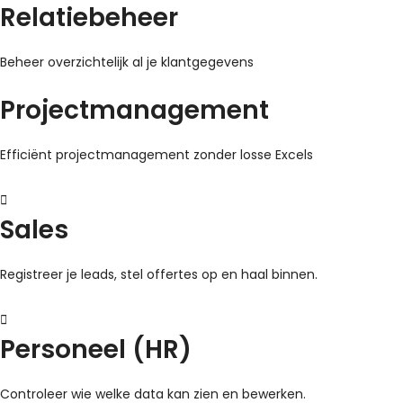
Relatiebeheer
Beheer overzichtelijk al je klantgegevens
Projectmanagement
Efficiënt projectmanagement zonder losse Excels
Sales
Registreer je leads, stel offertes op en haal binnen.
Personeel (HR)
Controleer wie welke data kan zien en bewerken.