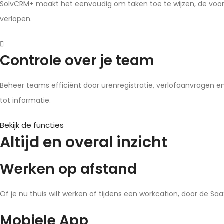
SolvCRM+ maakt het eenvoudig om taken toe te wijzen, de voortg
verlopen.
Controle over je team
Beheer teams efficiënt door urenregistratie, verlofaanvragen 
tot informatie.
Bekijk de functies
Altijd en overal inzicht
Werken op afstand
Of je nu thuis wilt werken of tijdens een workcation, door de SaaS
Mobiele App