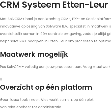
CRM Systeem Etten-Leur
Met SolvCRM+ haal je een krachtig CRM-, ERP- en SaaS-platform in
innovatieve oplossing van Solvware B.V., specialist in maatwerk
overzichtelijk samen in één centrale omgeving, zodat je altijd g
helpt SolvCRM+ bedrijven in Etten-Leur om processen te optimalis
Maatwerk mogelijk
Pas SolvCRM+ volledig aan jouw processen aan. Voeg maatwerk 
Overzicht op één platform
Geen losse tools meer. Alles werkt samen, op één plek.
Van relatiebeheer tot administratie.