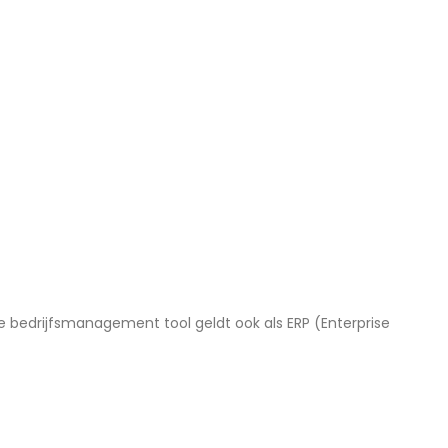
e bedrijfsmanagement tool geldt ook als ERP (Enterprise