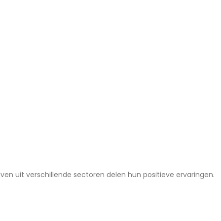
en uit verschillende sectoren delen hun positieve ervaringen.