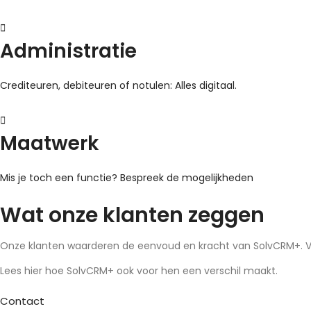
Administratie
Crediteuren, debiteuren of notulen: Alles digitaal.
Maatwerk
Mis je toch een functie? Bespreek de mogelijkheden
Wat onze klanten zeggen
Onze klanten waarderen de eenvoud en kracht van SolvCRM+. Van 
Lees hier hoe SolvCRM+ ook voor hen een verschil maakt.
Contact