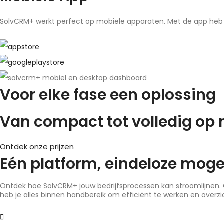
SolvCRM+ werkt perfect op mobiele apparaten. Met de app heb je 
Voor elke fase een oplossing
Van compact tot volledig op
Ontdek onze prijzen
Eén platform, eindeloze moge
Ontdek hoe SolvCRM+ jouw bedrijfsprocessen kan stroomlijnen.
heb je alles binnen handbereik om efficiënt te werken en overz