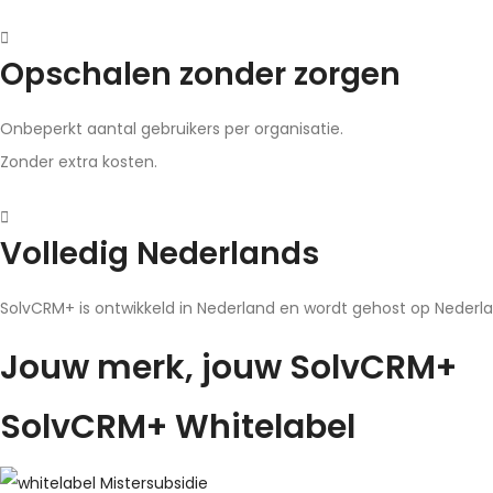
Opschalen zonder zorgen
Onbeperkt aantal gebruikers per organisatie.
Zonder extra kosten.
Volledig Nederlands
SolvCRM+ is ontwikkeld in Nederland en wordt gehost op Nederlan
Jouw merk, jouw
SolvCRM+
SolvCRM+ Whitelabel