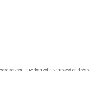
dse servers. Jouw data veilig, vertrouwd en dichtbij.