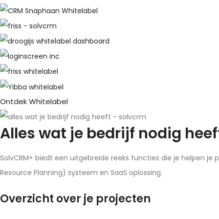
Ontdek Whitelabel
Alles wat je bedrijf nodig heef
SolvCRM+ biedt een uitgebreide reeks functies die je helpen je 
Resource Planning) systeem en SaaS oplossing.
Overzicht over je projecten