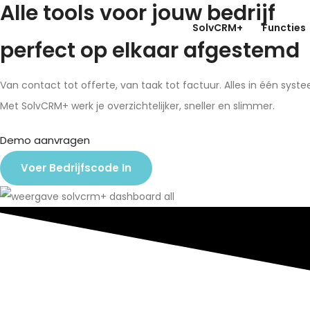
Alle tools voor jouw bedrijf
SolvCRM+
Functies
perfect op elkaar afgestemd
Van contact tot offerte, van taak tot factuur. Alles in één syst
Met SolvCRM+ werk je overzichtelijker, sneller en slimmer.
Demo aanvragen
Voer Bedrijfscode In