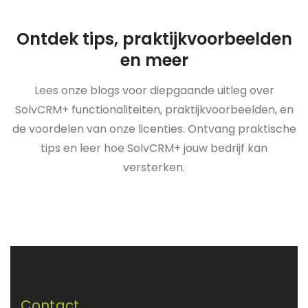
Ontdek tips, praktijkvoorbeelden
en meer
Lees onze blogs voor diepgaande uitleg over
SolvCRM+ functionaliteiten, praktijkvoorbeelden, en
de voordelen van onze licenties. Ontvang praktische
tips en leer hoe SolvCRM+ jouw bedrijf kan
versterken.
Contact