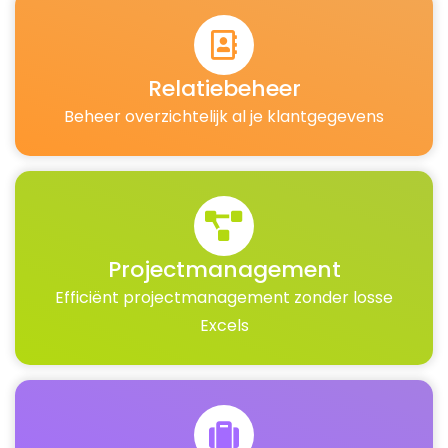
Relatiebeheer
Beheer overzichtelijk al je klantgegevens
Projectmanagement
Efficiënt projectmanagement zonder losse
Excels