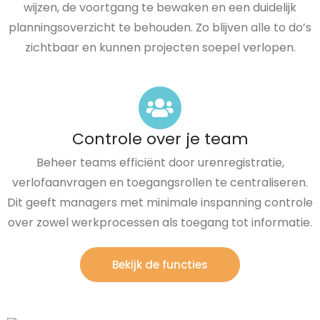
wijzen, de voortgang te bewaken en een duidelijk
planningsoverzicht te behouden. Zo blijven alle to do’s
zichtbaar en kunnen projecten soepel verlopen.
Controle over je team
Beheer teams efficiënt door urenregistratie,
verlofaanvragen en toegangsrollen te centraliseren.
Dit geeft managers met minimale inspanning controle
over zowel werkprocessen als toegang tot informatie.
Bekijk de functies