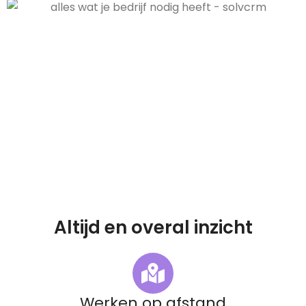
Altijd en overal inzicht
Werken op afstand