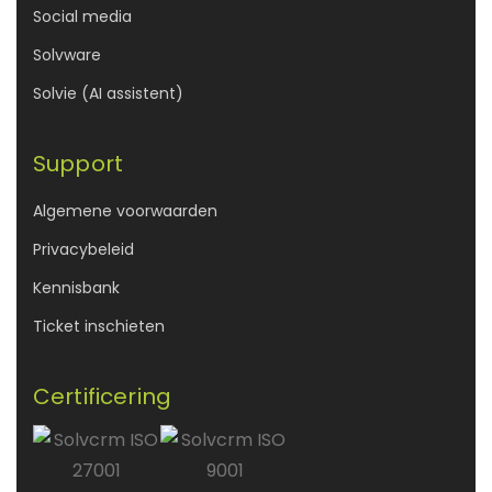
Social media
Solvware
Solvie (AI assistent)
Support
Algemene voorwaarden
Privacybeleid
Kennisbank
Ticket inschieten
Certificering