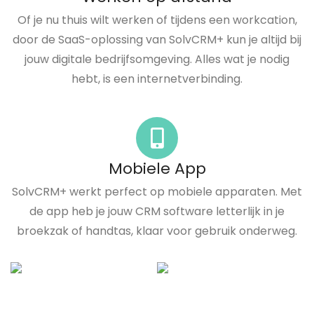
Of je nu thuis wilt werken of tijdens een workcation,
door de SaaS-oplossing van SolvCRM+ kun je altijd bij
jouw digitale bedrijfsomgeving. Alles wat je nodig
hebt, is een internetverbinding.
Mobiele App
SolvCRM+ werkt perfect op mobiele apparaten. Met
de app heb je jouw CRM software letterlijk in je
broekzak of handtas, klaar voor gebruik onderweg.