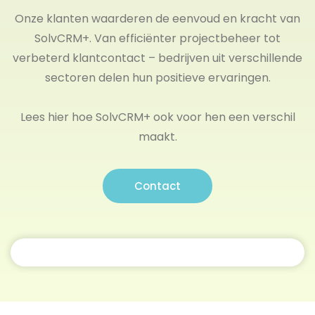
Onze klanten waarderen de eenvoud en kracht van
SolvCRM+. Van efficiënter projectbeheer tot
verbeterd klantcontact – bedrijven uit verschillende
sectoren delen hun positieve ervaringen.
Lees hier hoe SolvCRM+ ook voor hen een verschil
maakt.
Contact