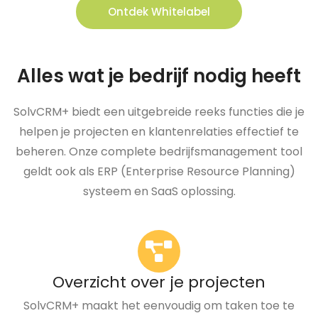
Ontdek Whitelabel
Alles wat je bedrijf nodig heeft
SolvCRM+ biedt een uitgebreide reeks functies die je
helpen je projecten en klantenrelaties effectief te
beheren. Onze complete bedrijfsmanagement tool
geldt ook als ERP (Enterprise Resource Planning)
systeem en SaaS oplossing.
Overzicht over je projecten
SolvCRM+ maakt het eenvoudig om taken toe te