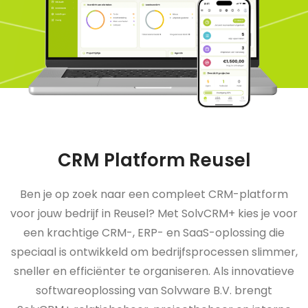
CRM Platform Reusel
Ben je op zoek naar een compleet CRM-platform
voor jouw bedrijf in Reusel? Met SolvCRM+ kies je voor
een krachtige CRM-, ERP- en SaaS-oplossing die
speciaal is ontwikkeld om bedrijfsprocessen slimmer,
sneller en efficiënter te organiseren. Als innovatieve
softwareoplossing van Solvware B.V. brengt