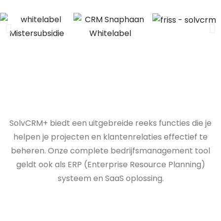
SolvCRM+ biedt een uitgebreide reeks functies die je
helpen je projecten en klantenrelaties effectief te
beheren. Onze complete bedrijfsmanagement tool
geldt ook als ERP (Enterprise Resource Planning)
systeem en SaaS oplossing.