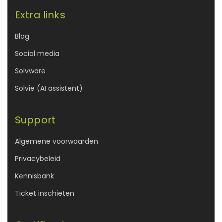
Extra links
Blog
Social media
Solvware
Solvie (AI assistent)
Support
Algemene voorwaarden
Privacybeleid
Kennisbank
Ticket inschieten