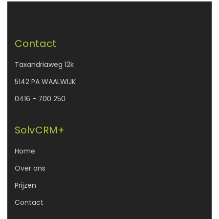
Contact
Taxandriaweg 12k
5142 PA WAALWIJK
0416 - 700 250
SolvCRM+
Home
Over ons
Prijzen
Contact