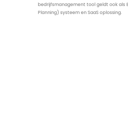
bedrijfsmanagement tool geldt ook als 
Planning) systeem en SaaS oplossing.