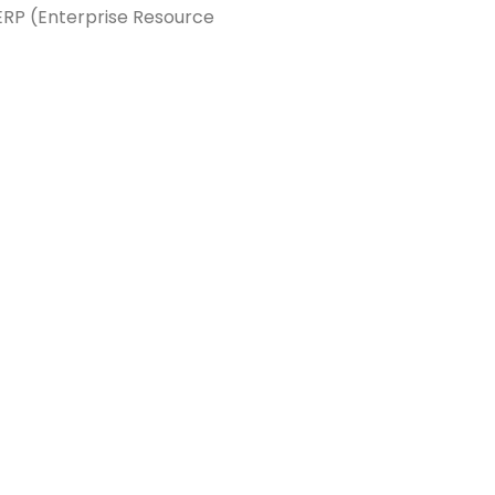
ERP (Enterprise Resource