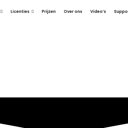
Licenties
Prijzen
Over ons
Video’s
Suppo