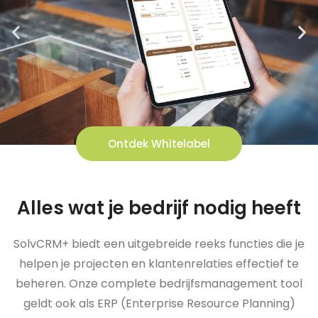
Ontdek Whitelabel
Alles wat je bedrijf nodig heeft
SolvCRM+ biedt een uitgebreide reeks functies die je
helpen je projecten en klantenrelaties effectief te
beheren. Onze complete bedrijfsmanagement tool
geldt ook als ERP (Enterprise Resource Planning)