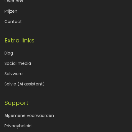
Over ons
Prijzen
Contact
Extra links
Blog
Social media
Solvware
Solvie (AI assistent)
Support
Algemene voorwaarden
Privacybeleid