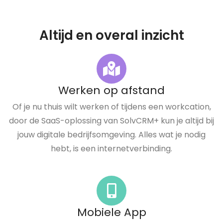
Altijd en overal inzicht
Werken op afstand
Of je nu thuis wilt werken of tijdens een workcation,
door de SaaS-oplossing van SolvCRM+ kun je altijd bij
jouw digitale bedrijfsomgeving. Alles wat je nodig
hebt, is een internetverbinding.
Mobiele App