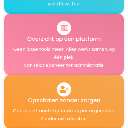
workflows toe.
Overzicht op één platform
Geen losse tools meer. Alles werkt samen, op
één plek.
Van relatiebeheer tot administratie.
Opschalen zonder zorgen
Onbeperkt aantal gebruikers per organisatie.
Zonder extra kosten.