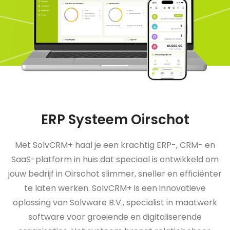
ERP Systeem Oirschot
Met SolvCRM+ haal je een krachtig ERP-, CRM- en
SaaS-platform in huis dat speciaal is ontwikkeld om
jouw bedrijf in Oirschot slimmer, sneller en efficiënter
te laten werken. SolvCRM+ is een innovatieve
oplossing van Solvware B.V., specialist in maatwerk
software voor groeiende en digitaliserende