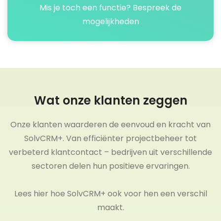
Mis je toch een functie? Bespreek de
mogelijkheden
Wat onze klanten zeggen
Onze klanten waarderen de eenvoud en kracht van
SolvCRM+. Van efficiënter projectbeheer tot
verbeterd klantcontact – bedrijven uit verschillende
sectoren delen hun positieve ervaringen.
Lees hier hoe SolvCRM+ ook voor hen een verschil
maakt.