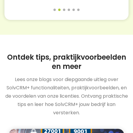
Ontdek tips, praktijkvoorbeelden
en meer
Lees onze blogs voor diepgaande uitleg over
SolvCRM+ functionaliteiten, praktijkvoorbeelden, en
de voordelen van onze licenties. Ontvang praktische
tips en leer hoe SolvCRM+ jouw bedrijf kan
versterken.