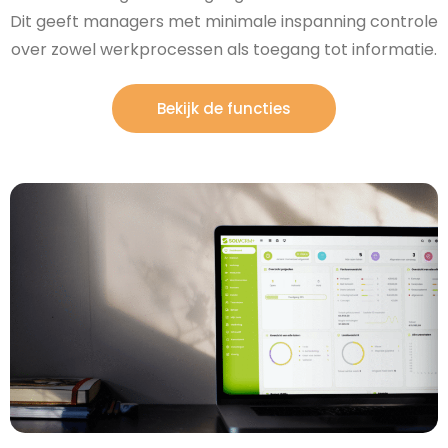
Dit geeft managers met minimale inspanning controle
over zowel werkprocessen als toegang tot informatie.
Bekijk de functies