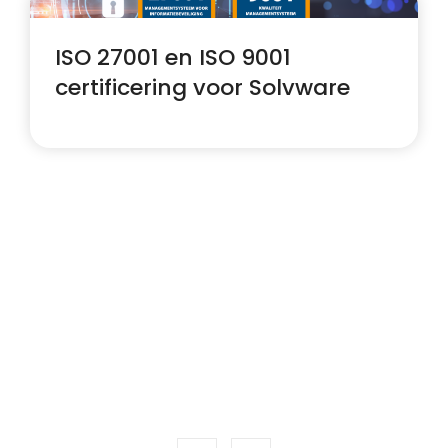
ISO 27001 en ISO 9001
certificering voor Solvware