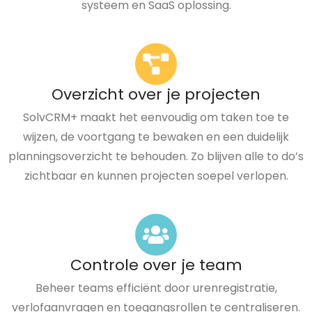
systeem en SaaS oplossing.
Overzicht over je projecten
SolvCRM+ maakt het eenvoudig om taken toe te
wijzen, de voortgang te bewaken en een duidelijk
planningsoverzicht te behouden. Zo blijven alle to do’s
zichtbaar en kunnen projecten soepel verlopen.
Controle over je team
Beheer teams efficiënt door urenregistratie,
verlofaanvragen en toegangsrollen te centraliseren.